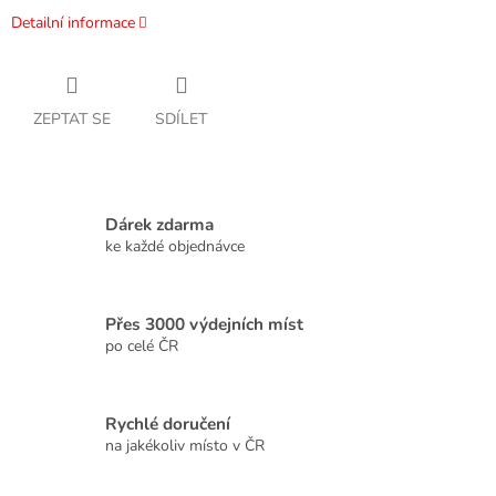
Detailní informace
ZEPTAT SE
SDÍLET
Dárek zdarma
ke každé objednávce
Přes 3000 výdejních míst
po celé ČR
Rychlé doručení
na jakékoliv místo v ČR