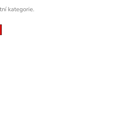
ní kategorie.