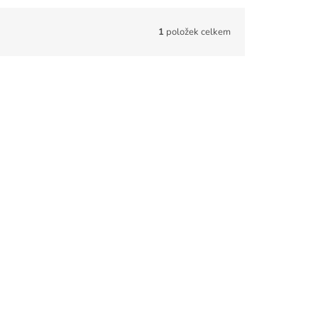
1
položek celkem