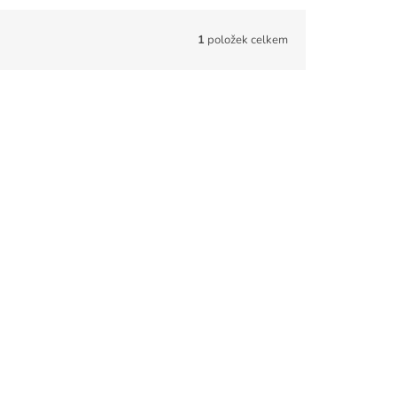
1
položek celkem