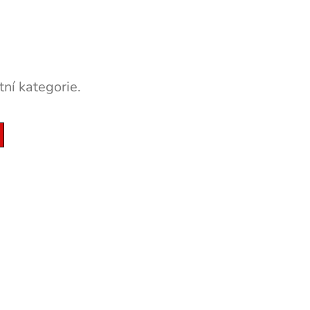
ní kategorie.