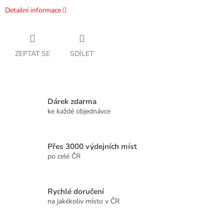
Detailní informace
ZEPTAT SE
SDÍLET
Dárek zdarma
ke každé objednávce
Přes 3000 výdejních míst
po celé ČR
Rychlé doručení
na jakékoliv místo v ČR