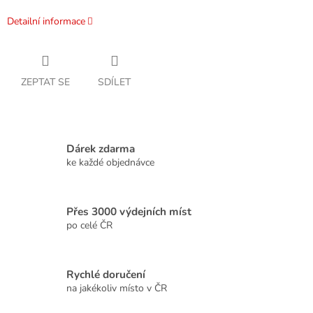
Detailní informace
ZEPTAT SE
SDÍLET
Dárek zdarma
ke každé objednávce
Přes 3000 výdejních míst
po celé ČR
Rychlé doručení
na jakékoliv místo v ČR