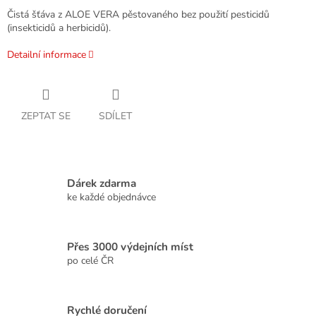
Čistá šťáva z ALOE VERA pěstovaného bez použití pesticidů
(insekticidů a herbicidů).
Detailní informace
ZEPTAT SE
SDÍLET
Dárek zdarma
ke každé objednávce
Přes 3000 výdejních míst
po celé ČR
Rychlé doručení