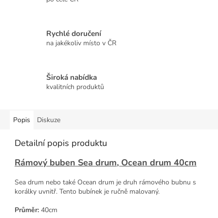
Rychlé doručení
na jakékoliv místo v ČR
Široká nabídka
kvalitních produktů
Popis
Diskuze
Detailní popis produktu
Rámový buben Sea drum, Ocean drum 40cm
Sea drum nebo také Ocean drum je druh rámového bubnu s
korálky uvnitř. Tento bubínek je ručně malovaný.
Průměr:
40cm